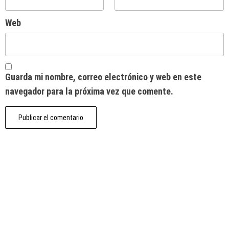
Web
Guarda mi nombre, correo electrónico y web en este
navegador para la próxima vez que comente.