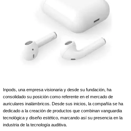
Inpods, una empresa visionaria y desde su fundación, ha
consolidado su posición como referente en el mercado de
auriculares inalámbricos. Desde sus inicios, la compañía se ha
dedicado a la creación de productos que combinan vanguardia
tecnológica y diseño estético, marcando así su presencia en la
industria de la tecnología auditiva.