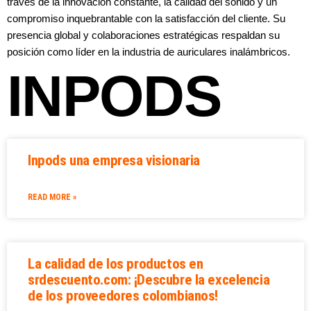
través de la innovación constante, la calidad del sonido y un
compromiso inquebrantable con la satisfacción del cliente. Su
presencia global y colaboraciones estratégicas respaldan su
posición como líder en la industria de auriculares inalámbricos.
INPODS
Inpods una empresa visionaria
READ MORE »
La calidad de los productos en
srdescuento.com: ¡Descubre la excelencia
de los proveedores colombianos!