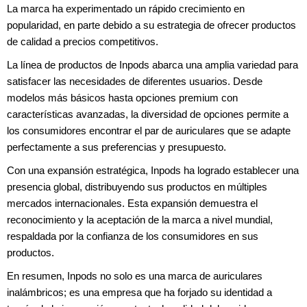
La marca ha experimentado un rápido crecimiento en
popularidad, en parte debido a su estrategia de ofrecer productos
de calidad a precios competitivos.
La línea de productos de Inpods abarca una amplia variedad para
satisfacer las necesidades de diferentes usuarios. Desde
modelos más básicos hasta opciones premium con
características avanzadas, la diversidad de opciones permite a
los consumidores encontrar el par de auriculares que se adapte
perfectamente a sus preferencias y presupuesto.
Con una expansión estratégica, Inpods ha logrado establecer una
presencia global, distribuyendo sus productos en múltiples
mercados internacionales. Esta expansión demuestra el
reconocimiento y la aceptación de la marca a nivel mundial,
respaldada por la confianza de los consumidores en sus
productos.
En resumen, Inpods no solo es una marca de auriculares
inalámbricos; es una empresa que ha forjado su identidad a