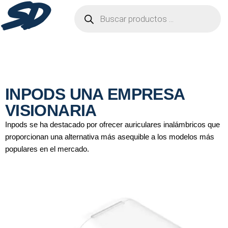
SD
INPODS UNA EMPRESA
VISIONARIA
Inpods se ha destacado por ofrecer auriculares inalámbricos que
proporcionan una alternativa más asequible a los modelos más
populares en el mercado.