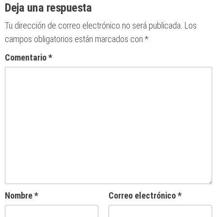
Deja una respuesta
Tu dirección de correo electrónico no será publicada.
Los
campos obligatorios están marcados con
*
Comentario
*
Nombre
*
Correo electrónico
*