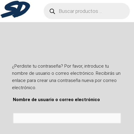
SD
¿Perdiste tu contraseña? Por favor, introduce tu
nombre de usuario o correo electrónico. Recibirás un
enlace para crear una contraseña nueva por correo
electrónico.
Nombre de usuario o correo electrónico