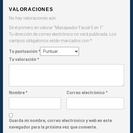
VALORACIONES
No hay valoraciones aún.
Sé el primero en valorar “Masajeador Facial 5 en 1”
Tu dirección de correo electrónico no será publicada.
Los
campos obligatorios están marcados con
*
Tu puntuación
*
Tu valoración
*
Nombre
*
Correo electrónico
*
Guarda mi nombre, correo electrónico y web en este
navegador para la próxima vez que comente.