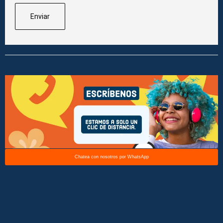
Chatea con nosotros por WhatsApp